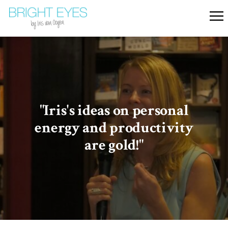
"Iris's ideas on personal
energy and productivity
are gold!"