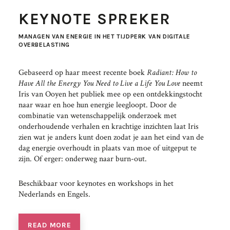
KEYNOTE SPREKER
MANAGEN VAN ENERGIE IN HET TIJDPERK VAN DIGITALE
OVERBELASTING
Gebaseerd op haar meest recente boek
Radiant: How to
Have All the Energy You Need to Live a Life You Love
neemt
Iris van Ooyen het publiek mee op een ontdekkingstocht
naar waar en hoe hun energie leegloopt. Door de
combinatie van wetenschappelijk onderzoek met
onderhoudende verhalen en krachtige inzichten laat Iris
zien wat je anders kunt doen zodat je aan het eind van de
dag energie overhoudt in plaats van moe of uitgeput te
zijn. Of erger: onderweg naar burn-out.
Beschikbaar voor keynotes en workshops in het
Nederlands en Engels.
READ MORE