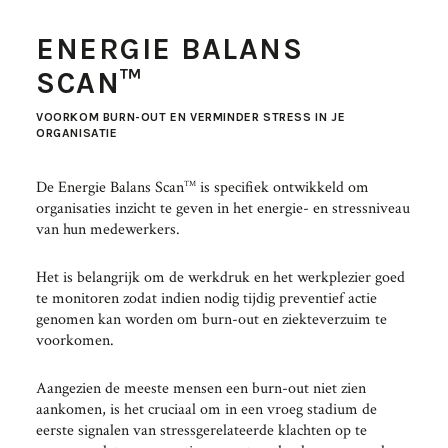
ENERGIE BALANS
SCAN™
VOORKOM BURN-OUT EN VERMINDER STRESS IN JE
ORGANISATIE
De Energie Balans Scan
is specifiek ontwikkeld om
TM
organisaties inzicht te geven in het energie- en stressniveau
van hun medewerkers.
Het is belangrijk om de werkdruk en het werkplezier goed
te monitoren zodat indien nodig tijdig preventief actie
genomen kan worden om burn-out en ziekteverzuim te
voorkomen.
Aangezien de meeste mensen een burn-out niet zien
aankomen, is het cruciaal om in een vroeg stadium de
eerste signalen van stressgerelateerde klachten op te